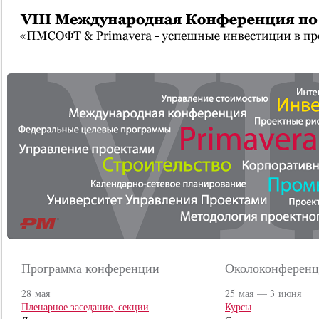
Программа конференции
Околоконференц
28 мая
25 мая — 3 июня
Пленарное заседание, секции
Курсы