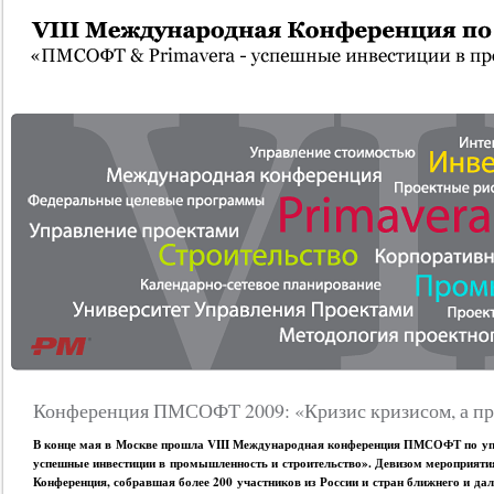
Конференция ПМСОФТ 2009: «Кризис кризисом, а пр
В конце мая в Москве прошла VIII Международная конференция ПМСОФТ по 
успешные инвестиции в промышленность и строительство». Девизом мероприятия
Конференция, собравшая более 200 участников из России и стран ближнего и дал