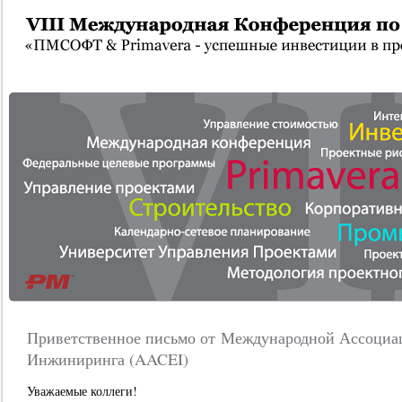
Приветственное письмо от Международной Ассоциа
Инжиниринга (AACEI)
Уважаемые коллеги!