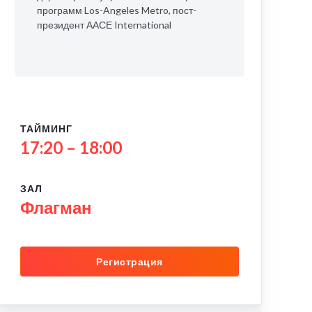
программ Los-Angeles Metro, пост-
президент ААСЕ International
ТАЙМИНГ
17:20 – 18:00
ЗАЛ
Флагман
Регистрация