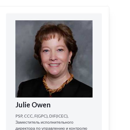
Julie Owen
PSP, CCC, F(GPC), DIF(ICEC),
Заместитель исполнительного
директора по управлению и контролю