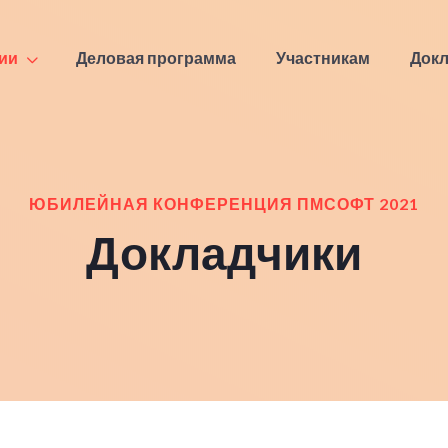
ии
Деловая программа
Участникам
Док
ЮБИЛЕЙНАЯ КОНФЕРЕНЦИЯ ПМСОФТ 2021
Докладчики