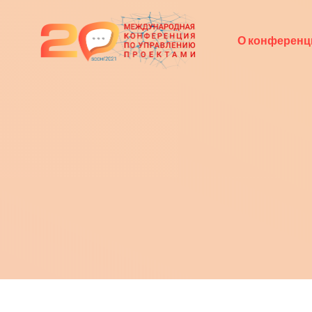
О конференц