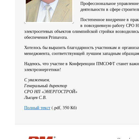
Профессиональное управление
деятельности в сфере строител
Постепенное внедрение в прак
в повседневную работу СРО Н
электросетевых объектов олимпийской стройки возводилис
обеспечения Primavera.
Хотелось бы выразить благодарность участникам и организ
менеджмента, соответствующей лучшим западным образцам
Надеюсь, что участие в Конференции ПМСОФТ станет важной
электроэнергетики!
С уважением,
Генеральный директор
СРО НП «ЭНЕРГОСТРОЙ»
Лысцев С.В.
Полный текст
(.pdf, 350 Кб)