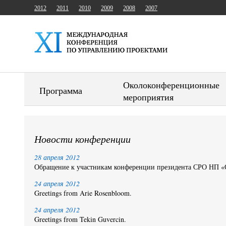
2012
2011
2010
2009
2008
2007
Околоконференционные
Программа
мероприятия
Новости конференции
28 апреля 2012
Обращение к участникам конференции президента СРО Н
24 апреля 2012
Greetings from Arie Rosenbloom.
24 апреля 2012
Greetings from Tekin Guvercin.