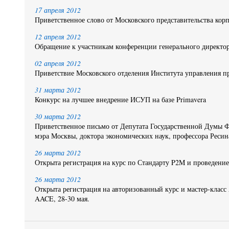
17 апреля 2012
Приветственное слово от Московского представительства корп
12 апреля 2012
Обращение к участникам конференции генерального дирек
02 апреля 2012
Приветствие Московского отделения Института управления п
31 марта 2012
Конкурс на лучшее внедрение ИСУП на базе Primavera
30 марта 2012
Приветственное письмо от Депутата Государственной Думы Ф
мэра Москвы, доктора экономических наук, профессора Ресин
26 марта 2012
Открыта регистрация на курс по Стандарту P2M и проведение
26 марта 2012
Открыта регистрация на авторизованный курс и мастер-клас
AACE, 28-30 мая.