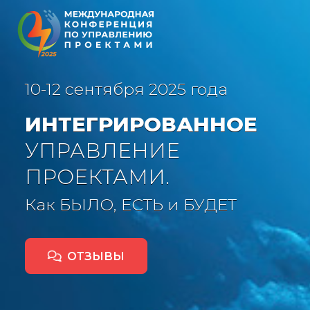
10-12 сентября 2025 года
ИНТЕГРИРОВАННОЕ
УПРАВЛЕНИЕ
ПРОЕКТАМИ.
Как БЫЛО, ЕСТЬ и БУДЕТ
ОТЗЫВЫ