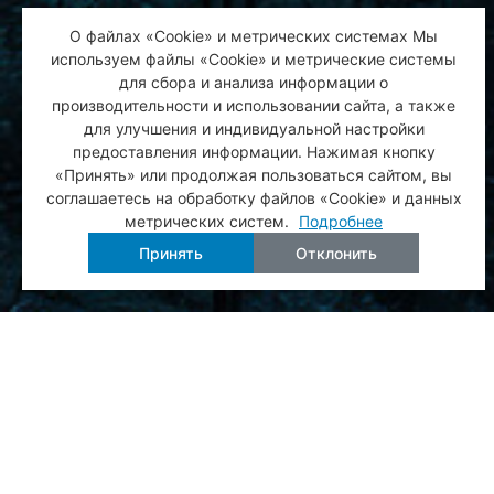
О файлах «Cookie» и метрических системах Мы
используем файлы «Cookie» и метрические системы
для сбора и анализа информации о
производительности и использовании сайта, а также
для улучшения и индивидуальной настройки
предоставления информации. Нажимая кнопку
«Принять» или продолжая пользоваться сайтом, вы
соглашаетесь на обработку файлов «Cookie» и данных
метрических систем.
Подробнее
Принять
Отклонить
МЕНЮ
Организационный
комитет