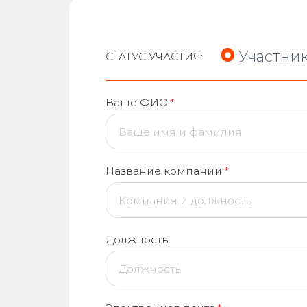
Участни
СТАТУС УЧАСТИЯ:
Ваше ФИО
*
Название компании
*
Должность