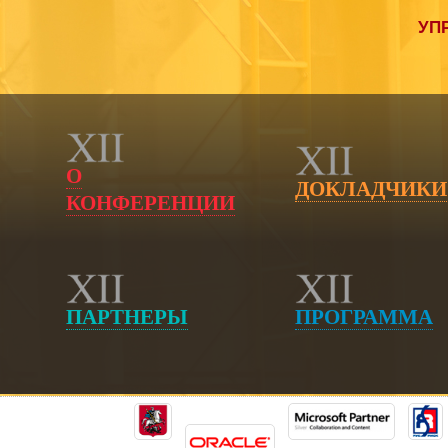
УП
О
ДОКЛАДЧИКИ
КОНФЕРЕНЦИИ
ПАРТНЕРЫ
ПРОГРАММА