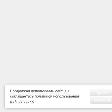
Продолжая использовать сайт, вы
Принять
соглашаетесь политикой использования
Отклонить
файлов cookie