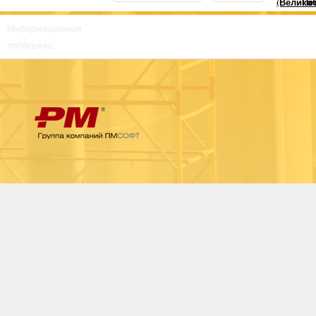
Информационная
поддержка: