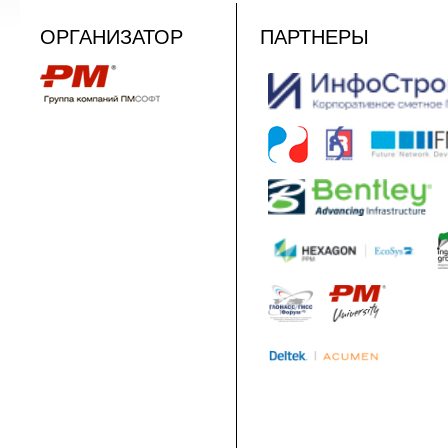
ОРГАНИЗАТОР
ПАРТНЕРЫ