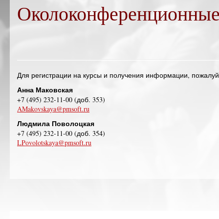
Околоконференционные
Для регистрации на курсы и получения информации, пожалу
Анна Маковская
+7 (495) 232-11-00 (доб. 353)
AMakovskaya@pmsoft.ru
Людмила Поволоцкая
+7 (495) 232-11-00 (доб. 354)
LPovolotskaya@pmsoft.ru