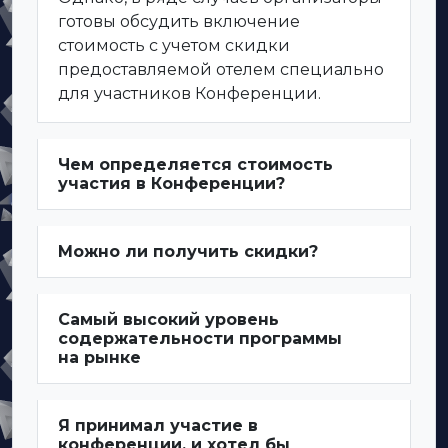
готовы обсудить включение
стоимость с учетом скидки
предоставляемой отелем специально
для участников Конференции.
Чем определяется стоимость
участия в Конференции?
Можно ли получить скидки?
Самый высокий уровень
содержательности программы
на рынке
Я принимал участие в
конференции, и хотел бы