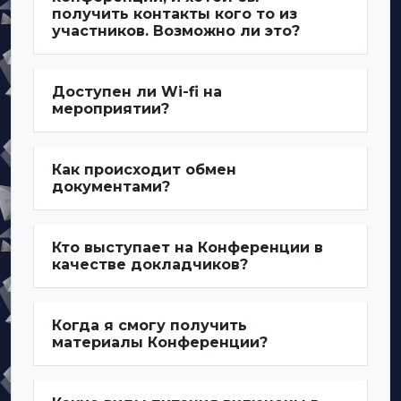
получить контакты кого то из
участников. Возможно ли это?
Доступен ли Wi-fi на
мероприятии?
Как происходит обмен
документами?
Кто выступает на Конференции в
качестве докладчиков?
Когда я смогу получить
материалы Конференции?