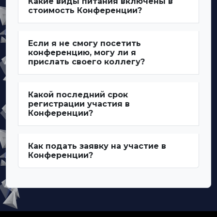
Какие виды питания включены в
стоимость Конференции?
Если я не смогу посетить
конференцию, могу ли я
прислать своего коллегу?
Какой последний срок
регистрации участия в
Конференции?
Как подать заявку на участие в
Конференции?