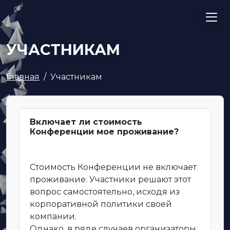
УЧАСТНИКАМ
Главная
Участникам
Включает ли стоимость
Конференции мое проживание?
Стоимость Конференции не включает
проживание. Участники решают этот
вопрос самостоятельно, исходя из
корпоративной политики своей
компании.
Однако, в ряде случаев организаторы