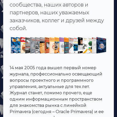
сообщества, наших авторов и
партнеров, наших уважаемых
заказчиков, коллег и друзей между
собой.
14 мая 2005 года вышел первый номер
журнала, профессионально освещающий
вопросы проектного и программного
управления, актуальные для тех лет.
Журнал станет, помимо прочего, еще
одним информационным пространством
для знакомства рынка с линейкой
Primavera (сегодня – Oracle Primavera) и ее