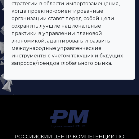
стратегии в области импортозамещения,
когда проектно-ориентированные
организации ставят перед собой цели
сохранить лучшие национальные
практики в управлении плановой
экономикой, адаптировать и развить
международные управленческие
инструменты с учётом текущих и будущих
запросов/трендов глобального рынка.
РОССИЙСКИЙ ЦЕНТР КОМПЕТЕНЦИЙ ПО