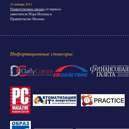
24 января 2011
Приветственное письмо
от первого
заместителя Мэра Москвы в
Правительстве Москвы
Информационные спонсоры: