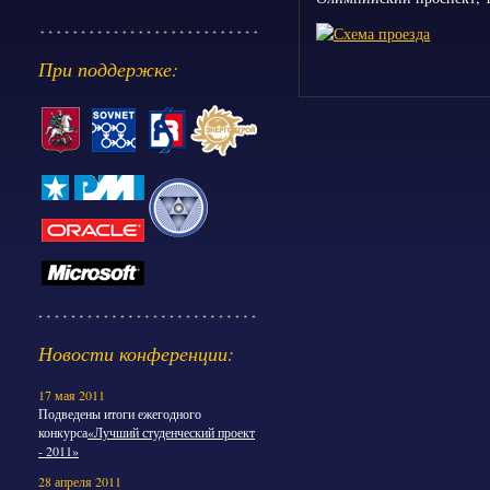
При поддержке:
Новости конференции:
17 мая 2011
Подведены итоги ежегодного
конкурса
«Лучший студенческий проект
- 2011»
28 апреля 2011