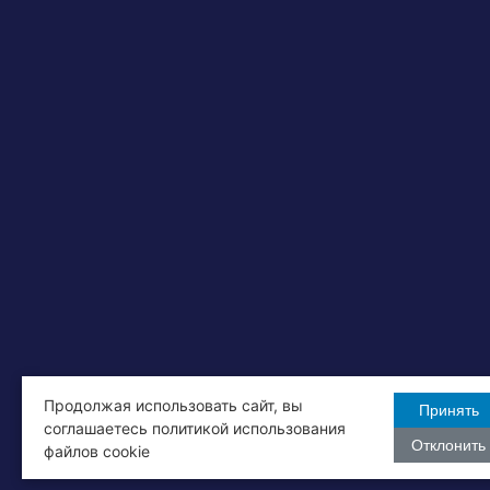
Продолжая использовать сайт, вы
Принять
соглашаетесь политикой использования
Отклонить
файлов cookie