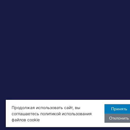
Продолжая использовать сайт, вы
Принять
соглашаетесь политикой использования
Отклонить
файлов cookie