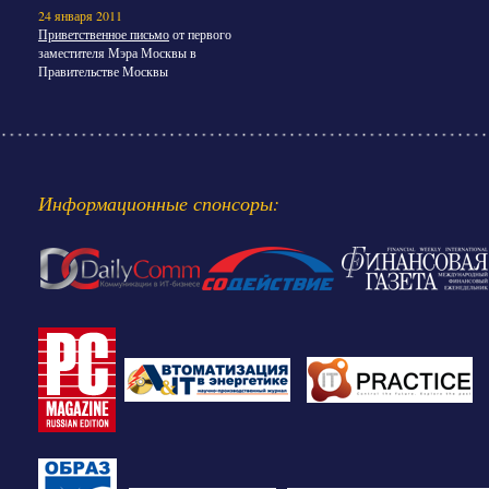
24 января 2011
Приветственное письмо
от первого
заместителя Мэра Москвы в
Правительстве Москвы
Информационные спонсоры: