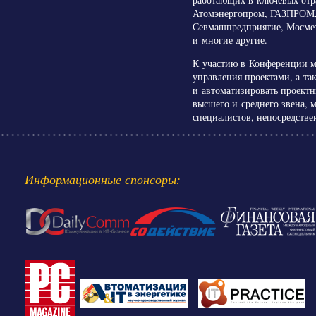
Атомэнергопром, ГАЗПРОМ, 
Севмашпредприятие, Мосме
и многие другие.
К участию в Конференции м
управления проектами, а та
и автоматизировать проект
высшего и среднего звена,
специалистов, непосредстве
Информационные спонсоры: