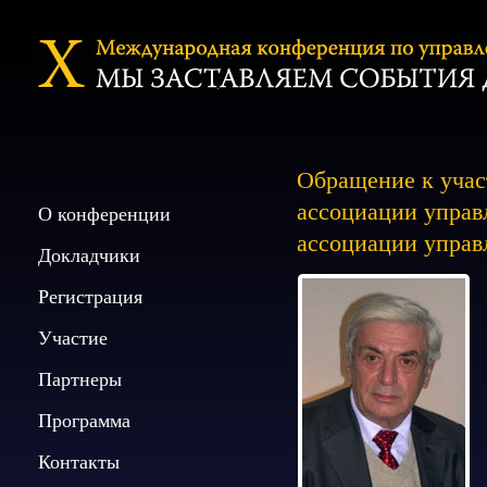
Обращение к учас
ассоциации упра
О конференции
ассоциации упра
Докладчики
Регистрация
Участие
Партнеры
Программа
Контакты