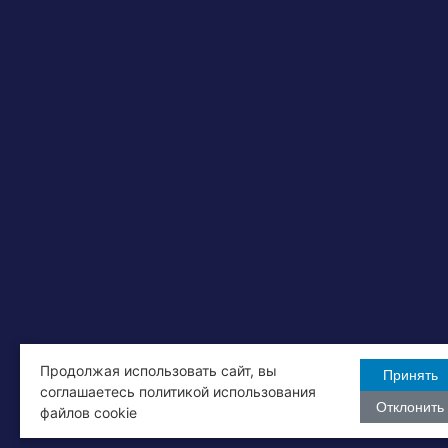
Продолжая использовать сайт, вы
Принять
соглашаетесь политикой использования
Отклонить
файлов cookie