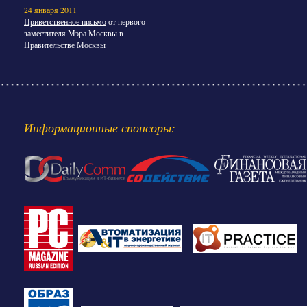
24 января 2011
Приветственное письмо
от первого
заместителя Мэра Москвы в
Правительстве Москвы
Информационные спонсоры: